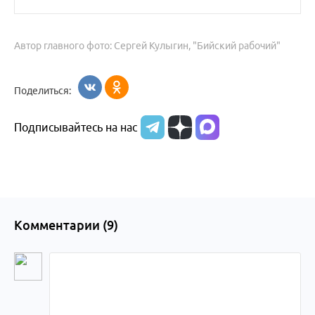
Автор главного фото: Сергей Кулыгин, "Бийский рабочий"
Поделиться:
Подписывайтесь на нас
Комментарии (
9
)