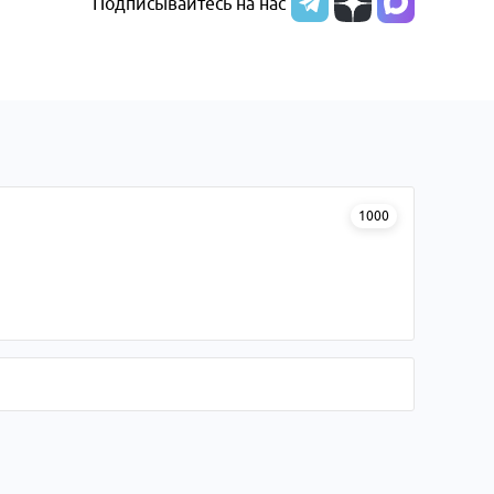
Подписывайтесь на нас
1000