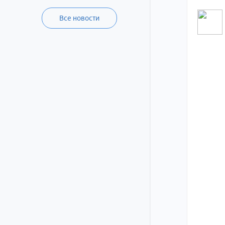
Все новости