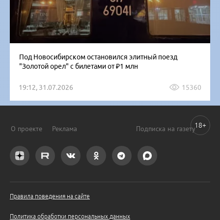
Под Новосибирском остановился элитный поезд
"Золотой орел" с билетами от ₽1 млн
19:12, 31.07.2026
15360
18+
О проекте
Реклама
Подписка на газету
Правила поведения на сайте
Политика обработки персональных данных