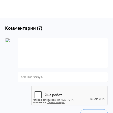
Комментарии (
7
)