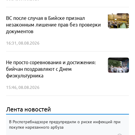
ВС после случая в Бийске признал
незаконным лишение прав без проверки
документов
16:31, 08.08.2026
Не просто соревнования и достижения:
бийчан поздравляют с Днем
физкультурника
15:46, 08.08.2026
Лента новостей
В Роспотребнадзоре предупредили о риске инфекций при
покупке нарезанного арбуза