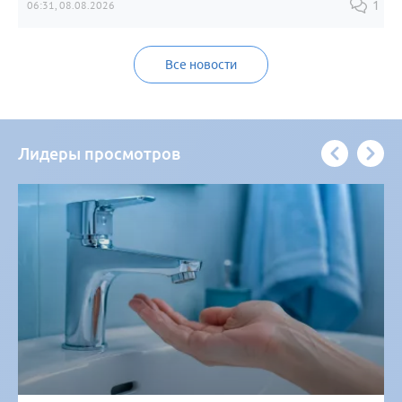
06:31, 08.08.2026
1
Все новости
Лидеры просмотров