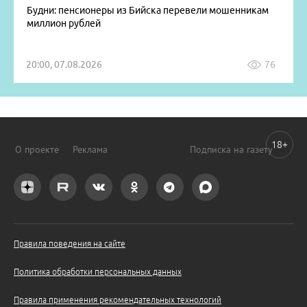
Будни: пенсионеры из Бийска перевели мошенникам
миллион рублей
20:00, 07.08.2026
76
18+
О проекте
Реклама
Подписка на газету
Правила поведения на сайте
Политика обработки персональных данных
Правила применения рекомендательных технологий