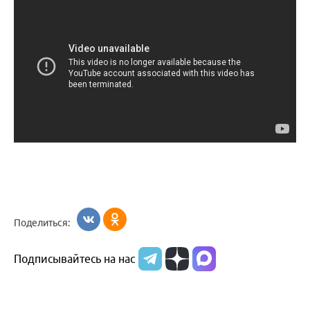
Поделиться:
Подписывайтесь на нас