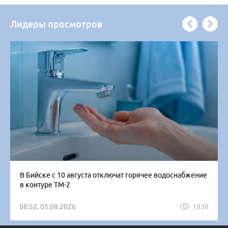
Лидеры просмотров
В Бийске с 10 августа отключат горячее водоснабжение
в контуре ТМ-2
08:52, 05.08.2026
1838