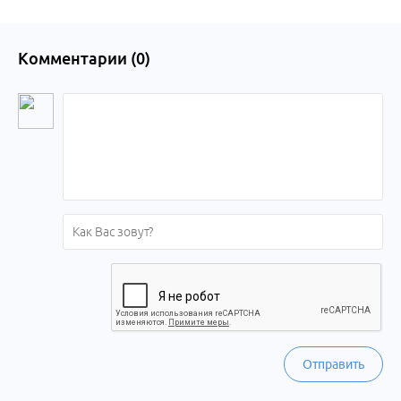
Комментарии (
0
)
Отправить