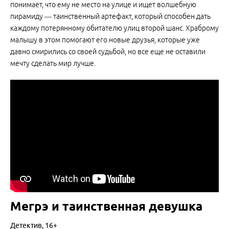
понимает, что ему не место на улице и ищет волшебную
пирамиду — таинственный артефакт, который способен дать
каждому потерянному обитателю улиц второй шанс. Храброму
малышу в этом помогают его новые друзья, которые уже
давно смирились со своей судьбой, но все еще не оставили
мечту сделать мир лучше.
Мегрэ и таинственная девушка
Детектив, 16+