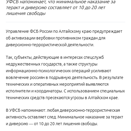
УФСБ напоминает, что минимальное наказание за
теракт и диверсию составляет от 10 до 20 лет
лишения свободы
Управление ФСБ России по Алтайскому краю предупреждает
об активизации вербовки противником граждан для
диверсионно-террористической деятельности.
Так, субъекты, действующие в интересах спецслужб
недружественных государств, а также структуры
информационно-психологических операций усиливают
вовлечение россиян в подрывную деятельность. В результате
технических и оперативных мероприятий выявляются
исполнители и координаторы. С использованием специальных
технических средств пресекаются угрозы в Алтайском крае.
В УФСБ напоминают: любая диверсионно-террористическая
активность оставляет след. Минимальное наказание за теракт
и диверсию — от 10 до 20 лет лишения свободы.