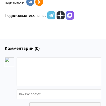
Поделиться:
Подписывайтесь на нас
Комментарии (
0
)