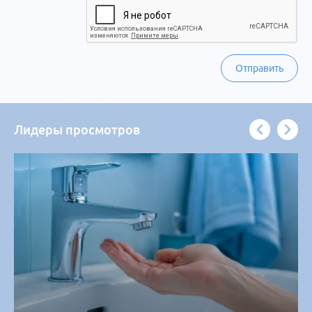
Отправить
Лидеры просмотров