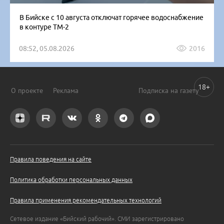
В Бийске с 10 августа отключат горячее водоснабжение
в контуре ТМ-2
08:52, 05.08.2026
2016
18+
О проекте
Реклама
Подписка на газету
Правила поведения на сайте
Политика обработки персональных данных
Правила применения рекомендательных технологий
Сетевое издание «Бийский рабочий». СМИ зарегистрировано