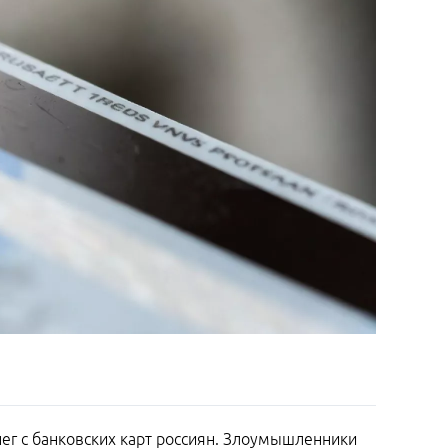
г с банковских карт россиян. Злоумышленники