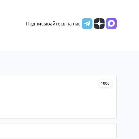
Подписывайтесь на нас
1000