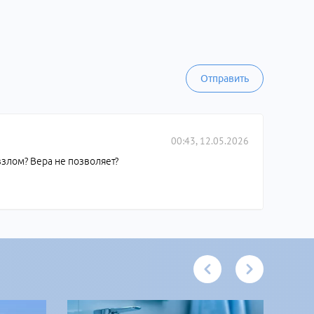
Отправить
00:43, 12.05.2026
 взлом? Вера не позволяет?