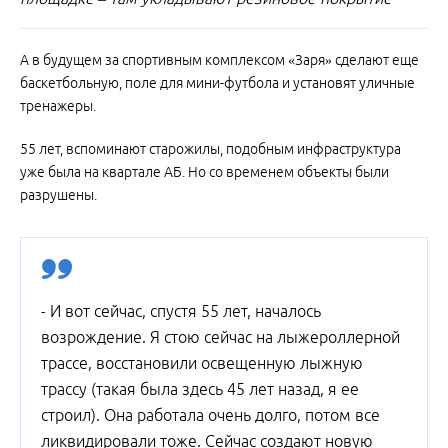
А в будущем за спортивным комплексом «Заря» сделают еще
баскетбольную, поле для мини-футбола и установят уличные
тренажеры.
55 лет, вспоминают старожилы, подобным инфраструктура
уже была на квартале АБ. Но со временем объекты были
разрушены.
- И вот сейчас, спустя 55 лет, началось
возрождение. Я стою сейчас на лыжероллерной
трассе, восстановили освещенную лыжную
трассу (такая была здесь 45 лет назад, я ее
строил). Она работала очень долго, потом все
ликвидировали тоже. Сейчас создают новую