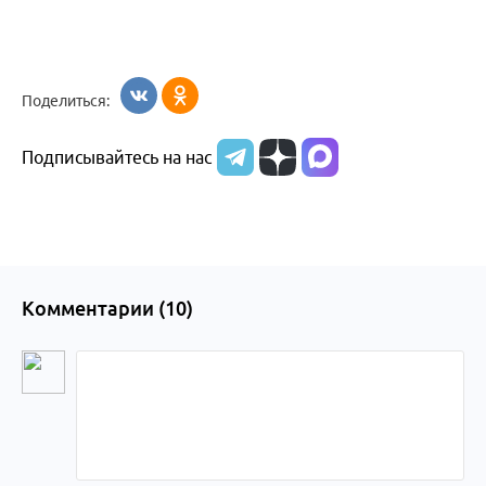
Поделиться:
Подписывайтесь на нас
Комментарии (
10
)