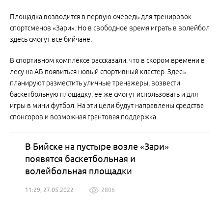
Площадка возводится в первую очередь для тренировок
спортсменов «Зари». Но в свободное время играть в волейбол
здесь смогут все бийчане.
В спортивном комплексе рассказали, что в скором времени в
лесу на АБ появиться новый спортивный кластер. Здесь
планируют разместить уличные тренажеры, возвести
баскетбольную площадку, ее же смогут использовать и для
игры в мини футбол. На эти цели будут направлены средства
спонсоров и возможная грантовая поддержка.
В Бийске на пустыре возле «Зари»
появятся баскетбольная и
волейбольная площадки
11:29, 27.05.2022
2806