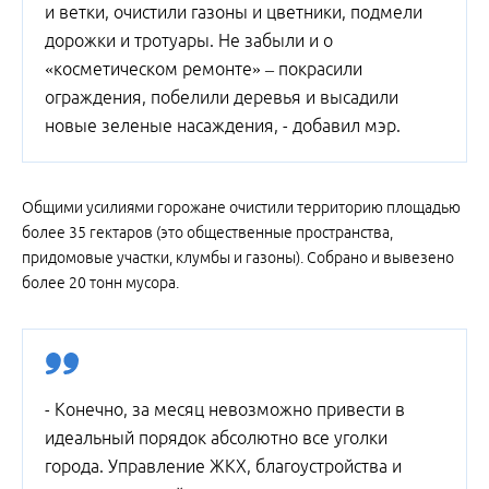
и ветки, очистили газоны и цветники, подмели
дорожки и тротуары. Не забыли и о
«косметическом ремонте» – покрасили
ограждения, побелили деревья и высадили
новые зеленые насаждения, - добавил мэр.
Общими усилиями горожане очистили территорию площадью
более 35 гектаров (это общественные пространства,
придомовые участки, клумбы и газоны). Собрано и вывезено
более 20 тонн мусора.
- Конечно, за месяц невозможно привести в
идеальный порядок абсолютно все уголки
города. Управление ЖКХ, благоустройства и