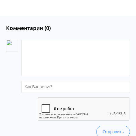
Комментарии (
0
)
Отправить