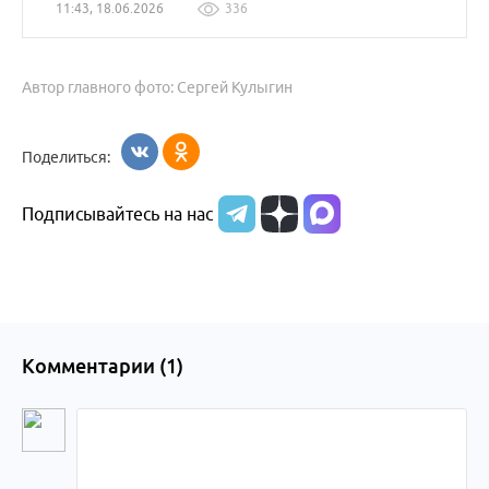
11:43, 18.06.2026
336
Автор главного фото: Сергей Кулыгин
Поделиться:
Подписывайтесь на нас
Комментарии (
1
)