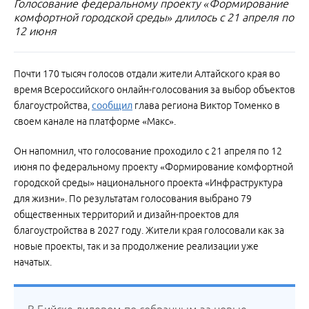
Голосование федеральному проекту «Формирование
комфортной городской среды» длилось с 21 апреля по
12 июня
Почти 170 тысяч голосов отдали жители Алтайского края во
время Всероссийского онлайн-голосования за выбор объектов
благоустройства,
сообщил
глава региона Виктор Томенко в
своем канале на платформе «Макс».
Он напомнил, что голосование проходило с 21 апреля по 12
июня по федеральному проекту «Формирование комфортной
городской среды» национального проекта «Инфраструктура
для жизни». По результатам голосования выбрано 79
общественных территорий и дизайн-проектов для
благоустройства в 2027 году. Жители края голосовали как за
новые проекты, так и за продолжение реализации уже
начатых.