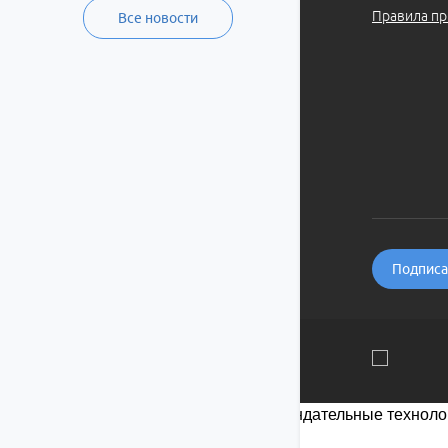
Правила пр
Все новости
Подписат
Мы используем файлы cookie и рекомендательные технолог