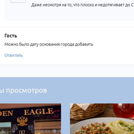
Даже несмотря на то, что плоско и недотягивает до 
Гость
Можно было дату основания города добавить
Ответить
ы просмотров