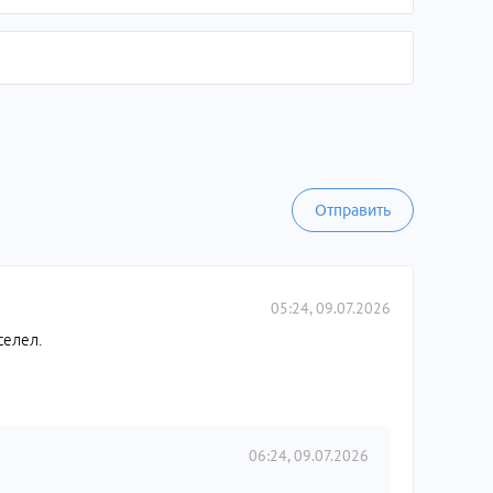
Отправить
05:24, 09.07.2026
селел.
06:24, 09.07.2026