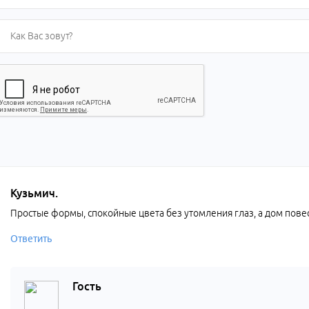
Кузьмич.
Простые формы, спокойные цвета без утомления глаз, а дом пове
Ответить
Гость