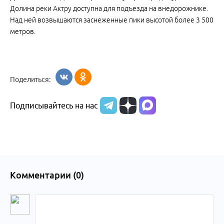
Долина реки Актру доступна для подъезда на внедорожнике.
Над ней возвышаются заснеженные пики высотой более 3 500
метров.
Поделиться:
Подписывайтесь на нас
Комментарии (
0
)