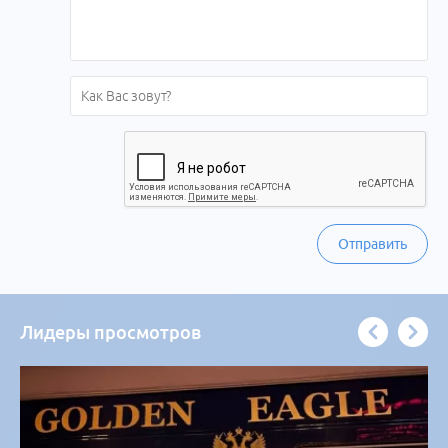
Отправить
Лидеры просмотров