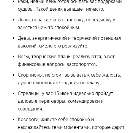
Раки, новый день готов осыпать вас подарками
судьбы. Такой денек выпадает нечасто.
Львы, пора сделать остановку, передышку и
заняться чем-то спокойным.
Девы, энергетический и творческий потенциал
высокий, смело его реализуйте.
Весы, творческие планы реализуются, а вот
финансовые вопросы застопорятся.
Скорпионы, не стоит вызывать к себе жалость,
лучше выполняйте задания по плану.
Стрельцы, у вас 15 июня идеально пройдут
деловые переговоры, командировки и
совещания.
Козероги, живите себе спокойно и
наслаждайтесь теми моментами, которые дарит