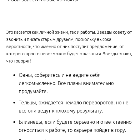
Это касается как личной жизни, так и работы. Звезды советуют
звонить и писать старым друзьям, поскольку высока
вероятность, что именно от них поступит предложение, от
которого просто невозможно будет отказаться. Звезды знают,
что говорят!
Овны, соберитесь и не ведите себя
легкомысленно. Все планы внимательно
продумайте.
Тельцы, ожидается немало переворотов, но не
все они ведут к плохому результату.
Близнецы, если будете серьезно и ответственно
относиться к работе, то карьера пойдет в гору.