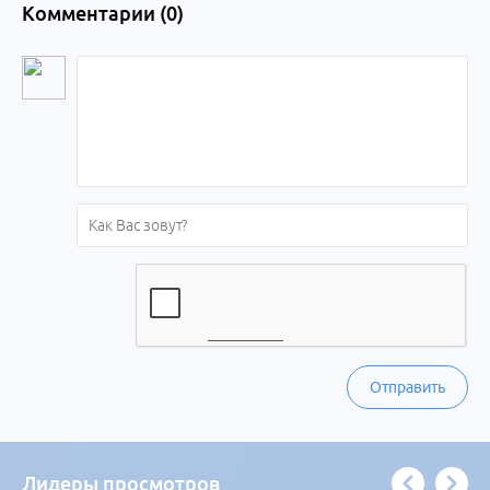
Комментарии (
0
)
Отправить
Лидеры просмотров