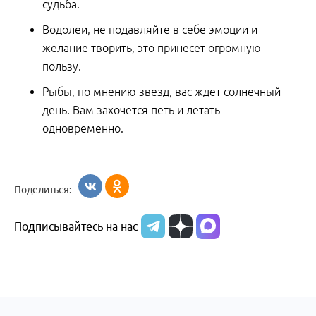
судьба.
Водолеи, не подавляйте в себе эмоции и
желание творить, это принесет огромную
пользу.
Рыбы, по мнению звезд, вас ждет солнечный
день. Вам захочется петь и летать
одновременно.
Поделиться:
Подписывайтесь на нас