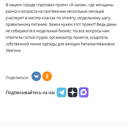
В нашем городе стартовал проект «Я самая», где женщины
разного возраста на протяжении нескольких месяцев
участвуют в мастер-классах по этикету, модельному шагу,
правильному питанию. Зачем нужен этот проект? Ведь дамы
не собираются в модельный бизнес. На все вопросы нам
ответила гостья студии, организатор проекта, создатель
собственной линии одежды для женщин Наталья Ивановна
Звягина.
Поделиться:
Подписывайтесь на нас