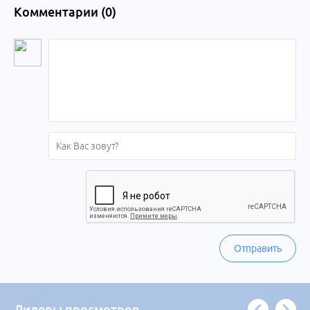
Комментарии (
0
)
Отправить
Лидеры просмотров