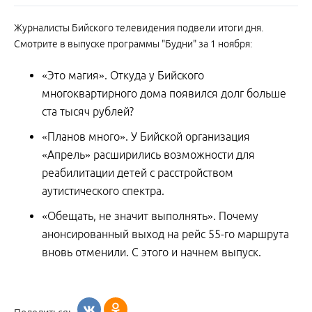
Журналисты Бийского телевидения подвели итоги дня.
Смотрите в выпуске программы "Будни" за 1 ноября:
«Это магия». Откуда у Бийского
многоквартирного дома появился долг больше
ста тысяч рублей?
«Планов много». У Бийской организация
«Апрель» расширились возможности для
реабилитации детей с расстройством
аутистического спектра.
«Обещать, не значит выполнять». Почему
анонсированный выход на рейс 55-го маршрута
вновь отменили. С этого и начнем выпуск.