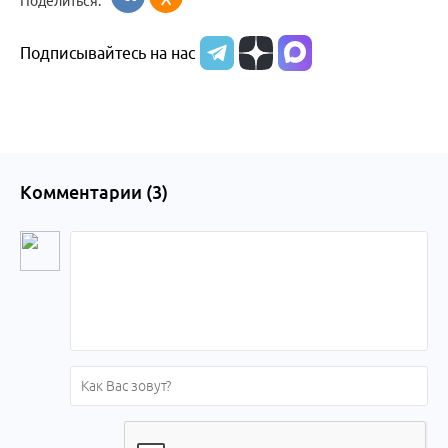
Поделиться:
Подписывайтесь на нас
Комментарии (
3
)