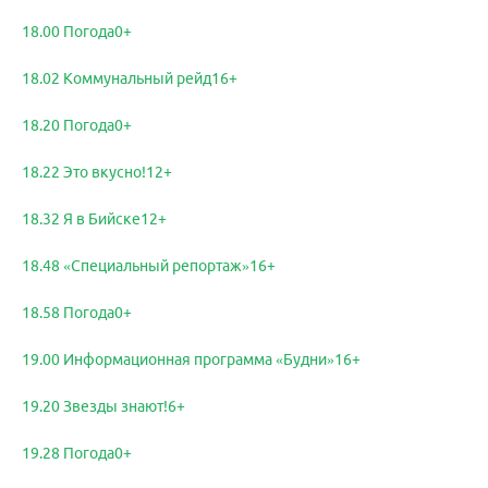
18.00 Погода0+
18.02 Коммунальный рейд16+
18.20 Погода0+
18.22 Это вкусно!12+
18.32 Я в Бийске12+
18.48 «Специальный репортаж»16+
18.58 Погода0+
19.00 Информационная программа «Будни»16+
19.20 Звезды знают!6+
19.28 Погода0+