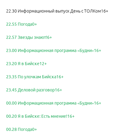
22.30 Информационный выпуск День с ТОЛКом16+
22.55 Погода0+
22.57 Звезды знают!6+
23.00 Информационная программа «Будни»16+
23.20 Я в Бийске12+
23.35 По улочкам Бийска16+
23.45 Деловой разговор16+
00.00 Информационная программа «Будни»16+
00.20 Я в Бийске: Есть мнение!16+
00.28 Погода0+