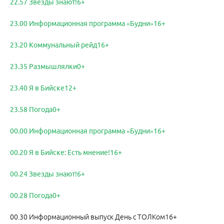
22.57 Звезды знают!6+
23.00 Информационная программа «Будни»16+
23.20 Коммунальный рейд16+
23.35 Размышлялки0+
23.40 Я в Бийске12+
23.58 Погода0+
00.00 Информационная программа «Будни»16+
00.20 Я в Бийске: Есть мнение!16+
00.24 Звезды знают!6+
00.28 Погода0+
00.30 Информационный выпуск День с ТОЛКом16+