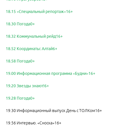
18.15 «Специальный репортаж»16+
18.30 Погода0+
18.32 Коммунальный рейд16+
18.52 Координаты: Алтай6+
18.58 Погода0+
19.00 Информационная программа «Будни»16+
19.20 Звезды знают!6+
19.28 Погода0+
19.30 Информационный выпуск День с ТОЛКом16+
19.56 Интервью. «Сноска»16+