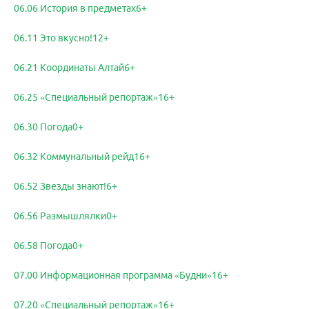
06.06 История в предметах6+
06.11 Это вкусно!12+
06.21 Координаты Алтай6+
06.25 «Специальный репортаж»16+
06.30 Погода0+
06.32 Коммунальный рейд16+
06.52 Звезды знают!6+
06.56 Размышлялки0+
06.58 Погода0+
07.00 Информационная программа «Будни»16+
07.20 «Специальный репортаж»16+