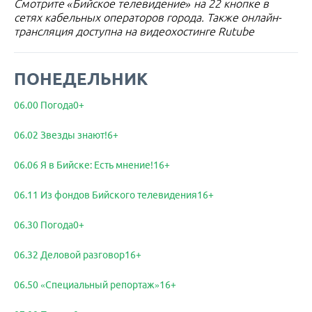
Смотрите «Бийское телевидение» на 22 кнопке в
сетях кабельных операторов города. Также онлайн-
трансляция доступна на видеохостинге Rutube
ПОНЕДЕЛЬНИК
06.00 Погода0+
06.02 Звезды знают!6+
06.06 Я в Бийске: Есть мнение!16+
06.11 Из фондов Бийского телевидения16+
06.30 Погода0+
06.32 Деловой разговор16+
06.50 «Специальный репортаж»16+