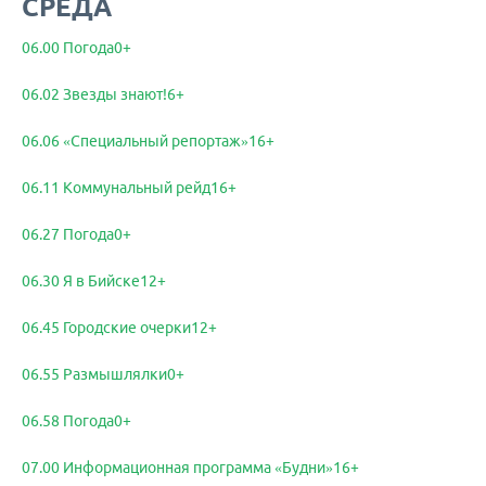
СРЕДА
06.00 Погода0+
06.02 Звезды знают!6+
06.06 «Специальный репортаж»16+
06.11 Коммунальный рейд16+
06.27 Погода0+
06.30 Я в Бийске12+
06.45 Городские очерки12+
06.55 Размышлялки0+
06.58 Погода0+
07.00 Информационная программа «Будни»16+