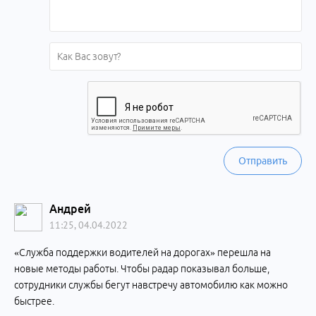
Отправить
Андрей
11:25, 04.04.2022
«Служба поддержки водителей на дорогах» перешла на
новые методы работы. Чтобы радар показывал больше,
сотрудники службы бегут навстречу автомобилю как можно
быстрее.