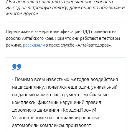
Они позволяют выявлять превышение скорости.
Выезд на встречную полосу, движение по обочинам и
многое другое
Передвижные камеры видеофиксации ПДД появились на
дорогах Алтайского края. Пока что они работают в тестовом
режиме,
рассказали
в пресс-службе «Алтайавтодороа».
- Помимо всем известных методов воздействия
на дисциплину, появился еще один, уникальный
на данный момент инструмент - мобильные
комплексы фиксации нарушений правил
дорожного движения «Кордон.Про» М.
Установленные на специализированные
автомобили комплексы производят