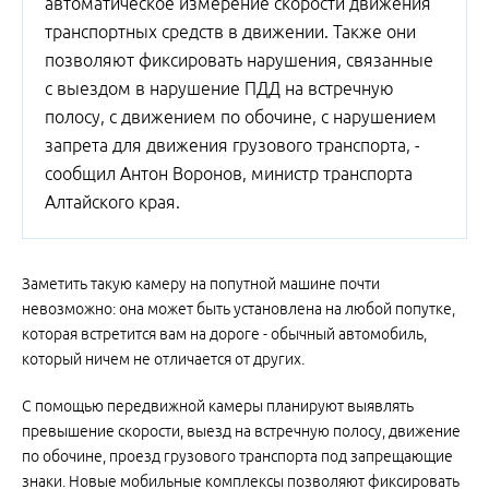
автоматическое измерение скорости движения
транспортных средств в движении. Также они
позволяют фиксировать нарушения, связанные
с выездом в нарушение ПДД на встречную
полосу, с движением по обочине, с нарушением
запрета для движения грузового транспорта, -
сообщил Антон Воронов, министр транспорта
Алтайского края.
Заметить такую камеру на попутной машине почти
невозможно: она может быть установлена на любой попутке,
которая встретится вам на дороге - обычный автомобиль,
который ничем не отличается от других.
С помощью передвижной камеры планируют выявлять
превышение скорости, выезд на встречную полосу, движение
по обочине, проезд грузового транспорта под запрещающие
знаки. Новые мобильные комплексы позволяют фиксировать