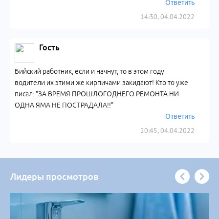
Ответить
14:30, 04.04.2022
Гость
Бийский работник, если и начнут, то в этом году
водители их этими же кирпичами закидают! Кто то уже
писал: "ЗА ВРЕМЯ ПРОШЛОГОДНЕГО РЕМОНТА НИ
ОДНА ЯМА НЕ ПОСТРАДАЛА!!"
Ответить
20:45, 04.04.2022
Лидеры просмотров