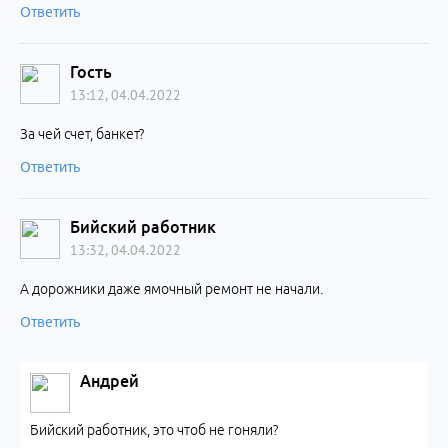
Ответить
Гость
13:12, 04.04.2022
За чей счет, банкет?
Ответить
Бийский работник
13:32, 04.04.2022
А дорожники даже ямочный ремонт не начали.
Ответить
Андрей
Бийский работник, это чтоб не гоняли?