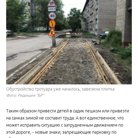
Обустройство тротуара уже началось, завезена плитка
Фото: Редакция "БР"
Таким образом привести детей в садик пешком или привезти
на санках зимой не составит труда. А вот единственное, что
может исправить ситуацию с затрудненным движением по
этой дороге, – новые знаки, запрещающие парковку по