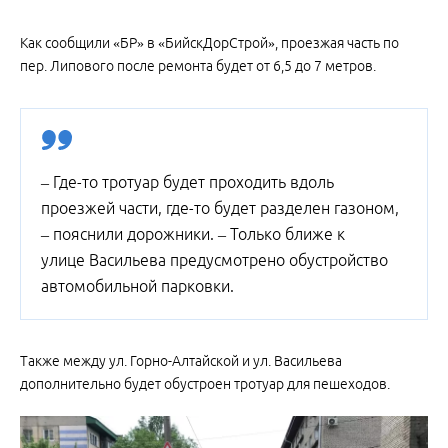
Как сообщили «БР» в «БийскДорСтрой», проезжая часть по
пер. Липового после ремонта будет от 6,5 до 7 метров.
– Где-то тротуар будет проходить вдоль
проезжей части, где-то будет разделен газоном,
– пояснили дорожники. – Только ближе к
улице Васильева предусмотрено обустройство
автомобильной парковки.
Также между ул. Горно-Алтайской и ул. Васильева
дополнительно будет обустроен тротуар для пешеходов.