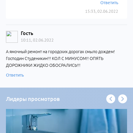
Ответить
15:33, 02.06.2022
Гость
10:11, 02.06.2022
А ямочный ремонт на городских дорогах смыло дождем!
Господин Студеникин!!! КОЛ С МИНУСОМ!! ОПЯТЬ
ДОРОЖНИКИ ЖИДКО ОБОСРАЛИСЬ!!!
Ответить
Лидеры просмотров