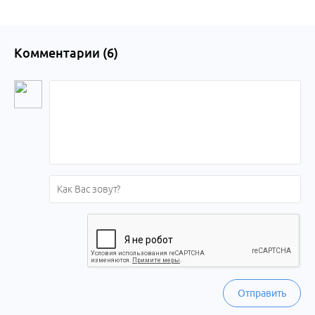
Комментарии (
6
)
Отправить