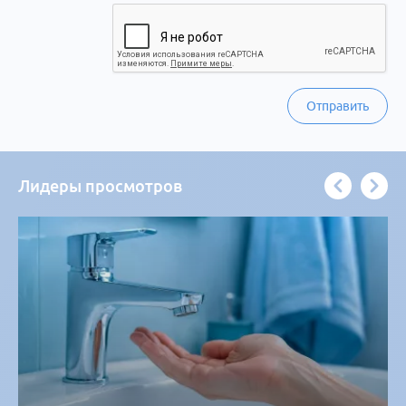
Отправить
Лидеры просмотров