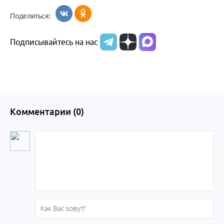
Поделиться:
Подписывайтесь на нас
Комментарии (
0
)