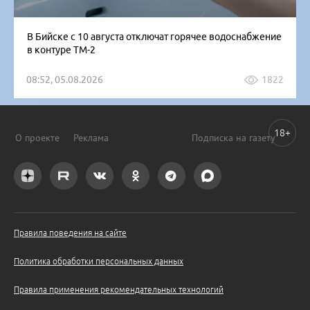
В Бийске с 10 августа отключат горячее водоснабжение
в контуре ТМ-2
08:52, 05.08.2026
1822
18+
О проекте
Реклама
Подписка на газету
Правила поведения на сайте
Политика обработки персональных данных
Правила применения рекомендательных технологий