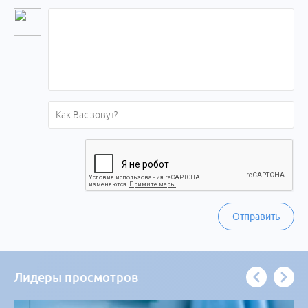
Отправить
Лидеры просмотров