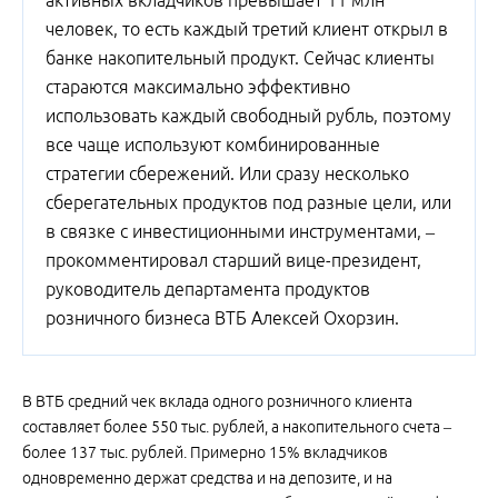
активных вкладчиков превышает 11 млн
человек, то есть каждый третий клиент открыл в
банке накопительный продукт. Сейчас клиенты
стараются максимально эффективно
использовать каждый свободный рубль, поэтому
все чаще используют комбинированные
стратегии сбережений. Или сразу несколько
сберегательных продуктов под разные цели, или
в связке с инвестиционными инструментами, –
прокомментировал старший вице-президент,
руководитель департамента продуктов
розничного бизнеса ВТБ Алексей Охорзин.
В ВТБ средний чек вклада одного розничного клиента
составляет более 550 тыс. рублей, а накопительного счета –
более 137 тыс. рублей. Примерно 15% вкладчиков
одновременно держат средства и на депозите, и на