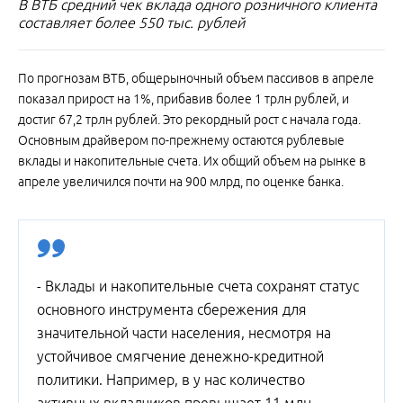
В ВТБ средний чек вклада одного розничного клиента
составляет более 550 тыс. рублей
По прогнозам ВТБ, общерыночный объем пассивов в апреле
показал прирост на 1%, прибавив более 1 трлн рублей, и
достиг 67,2 трлн рублей. Это рекордный рост с начала года.
Основным драйвером по-прежнему остаются рублевые
вклады и накопительные счета. Их общий объем на рынке в
апреле увеличился почти на 900 млрд, по оценке банка.
- Вклады и накопительные счета сохранят статус
основного инструмента сбережения для
значительной части населения, несмотря на
устойчивое смягчение денежно-кредитной
политики. Например, в у нас количество