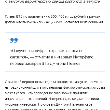
С высокой вероятностью сделка состоится в августе
Планы ВТБ по привлечению 300–400 млрд рублей в рамках
дополнительной эмиссии акций (SPO) остаются неизменными.
«Озвученная цифра сохраняется, она не
снизится», — отметил в интервью Интерфакс
первый зампред ВТБ Дмитрий Пьянов.
С высокой вероятностью сделка состоится в августе, несмотря
на традиционный для этого периода фактор отпусков, который
может усложнить проведение road show и принятие
инвестиционных решений. Интерес к сделке уже проявили
якорные инвесторы. По словам Дмитрия Пьянова, свое