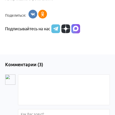
Поделиться:
Подписывайтесь на нас
Комментарии (
3
)