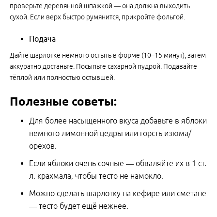
проверьте деревянной шпажкой — она должна выходить
сухой. Если верх быстро румянится, прикройте фольгой.
Подача
Дайте шарлотке немного остыть в форме (10–15 минут), затем
аккуратно достаньте. Посыпьте сахарной пудрой. Подавайте
тёплой или полностью остывшей.
Полезные советы:
Для более насыщенного вкуса добавьте в яблоки
немного лимонной цедры или горсть изюма/
орехов.
Если яблоки очень сочные — обваляйте их в 1 ст.
л. крахмала, чтобы тесто не намокло.
Можно сделать шарлотку на кефире или сметане
— тесто будет ещё нежнее.