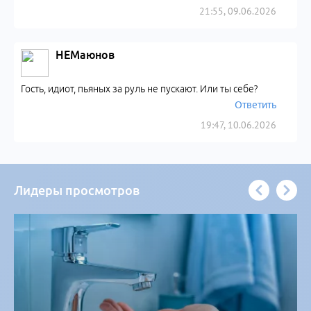
21:55, 09.06.2026
НЕМаюнов
Гость, идиот, пьяных за руль не пускают. Или ты себе?
Ответить
19:47, 10.06.2026
Лидеры просмотров