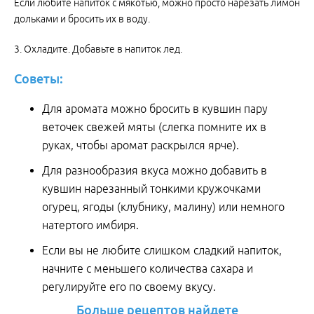
Если любите напиток с мякотью, можно просто нарезать лимон
дольками и бросить их в воду.
3. Охладите. Добавьте в напиток лед.
Советы:
Для аромата можно бросить в кувшин пару
веточек свежей мяты (слегка помните их в
руках, чтобы аромат раскрылся ярче).
Для разнообразия вкуса можно добавить в
кувшин нарезанный тонкими кружочками
огурец, ягоды (клубнику, малину) или немного
натертого имбиря.
Если вы не любите слишком сладкий напиток,
начните с меньшего количества сахара и
регулируйте его по своему вкусу.
Больше рецептов найдете