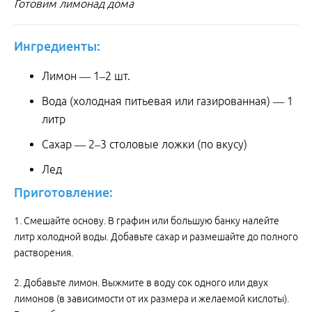
Готовим лимонад дома
Ингредиенты:
Лимон — 1–2 шт.
Вода (холодная питьевая или газированная) — 1
литр
Сахар — 2–3 столовые ложки (по вкусу)
Лед
Приготовление:
1. Смешайте основу. В графин или большую банку налейте
литр холодной воды. Добавьте сахар и размешайте до полного
растворения.
2. Добавьте лимон. Выжмите в воду сок одного или двух
лимонов (в зависимости от их размера и желаемой кислоты).