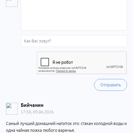
Отправить
Бийчанин
17:50, 09.06.2026
Самый лучший домашний напиток это: стакан холодной воды и
одна чайная ложка любого варенья.