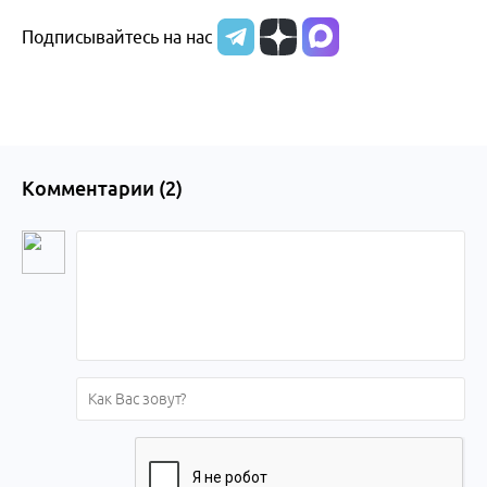
Подписывайтесь на нас
Комментарии (
2
)