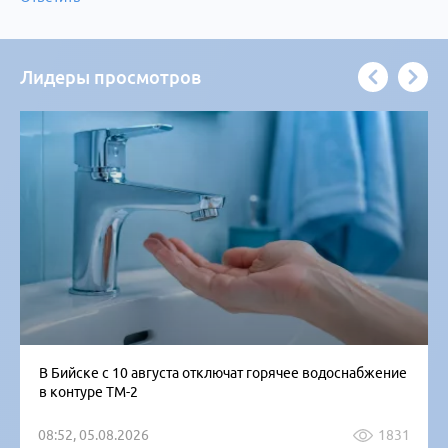
Лидеры просмотров
В Бийске с 10 августа отключат горячее водоснабжение
в контуре ТМ-2
08:52, 05.08.2026
1831