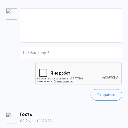
Отправить
Гость
09:26, 11.06.2022