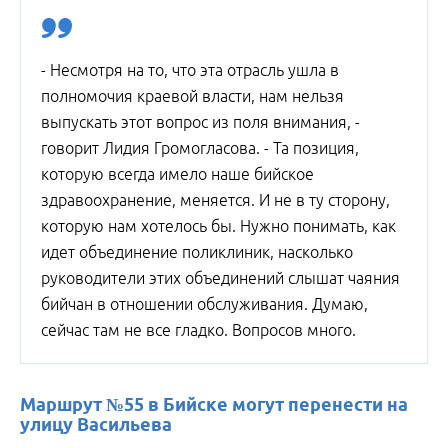
- Несмотря на то, что эта отрасль ушла в
полномочия краевой власти, нам нельзя
выпускать этот вопрос из поля внимания, -
говорит Лидия Громогласова. - Та позиция,
которую всегда имело наше бийское
здравоохранение, меняется. И не в ту сторону,
которую нам хотелось бы. Нужно понимать, как
идет объединение поликлиник, насколько
руководители этих объединений слышат чаяния
бийчан в отношении обслуживания. Думаю,
сейчас там не все гладко. Вопросов много.
Маршрут №55 в Бийске могут перенести на
улицу Васильева