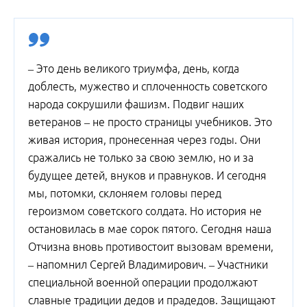
– Это день великого триумфа, день, когда
доблесть, мужество и сплоченность советского
народа сокрушили фашизм. Подвиг наших
ветеранов – не просто страницы учебников. Это
живая история, пронесенная через годы. Они
сражались не только за свою землю, но и за
будущее детей, внуков и правнуков. И сегодня
мы, потомки, склоняем головы перед
героизмом советского солдата. Но история не
остановилась в мае сорок пятого. Сегодня наша
Отчизна вновь противостоит вызовам времени,
– напомнил Сергей Владимирович. – Участники
специальной военной операции продолжают
славные традиции дедов и прадедов. Защищают