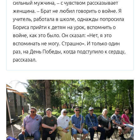
сильный мужчина, – с чувством рассказывает
женщина. – Брат не любил говорить о войне. Я
учитель, работала в школе, однажды попросила
Бориса прийти к детям на урок, вспомнить о
войне, как это было. Он сказал: «Нет, я это
вспоминать не могу. Страшно». И только один
раз, на День Победы, когда подступило к сердцу,
рассказал.