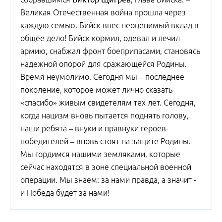
Великая Отечественная война прошла через
каждую семью. Бийск внес неоценимый вклад в
общее дело! Бийск кормил, одевал и лечил
армию, снабжал фронт боеприпасами, становясь
надежной опорой для сражающейся Родины.
Время неумолимо. Сегодня мы – последнее
поколение, которое может лично сказать
«спасибо» живым свидетелям тех лет. Сегодня,
когда нацизм вновь пытается поднять голову,
наши ребята – внуки и правнуки героев-
победителей – вновь стоят на защите Родины.
Мы гордимся нашими земляками, которые
сейчас находятся в зоне специальной военной
операции. Мы знаем: за нами правда, а значит -
и Победа будет за нами!