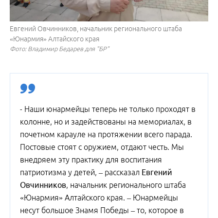
Евгений Овчинников, начальник регионального штаба
«Юнармия» Алтайского края
Фото: Владимир Бедарев для "БР"
- Наши юнармейцы теперь не только проходят в
колонне, но и задействованы на мемориалах, в
почетном карауле на протяжении всего парада.
Постовые стоят с оружием, отдают честь. Мы
внедряем эту практику для воспитания
патриотизма у детей, – рассказал
Евгений
Овчинников
, начальник регионального штаба
«Юнармия» Алтайского края. – Юнармейцы
несут большое Знамя Победы – то, которое в