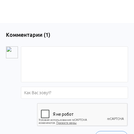
Комментарии (
1
)