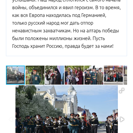
войны, объединился и явил героизм. В то время,
как вся Европа находилась под Германией,
только русский народ мог дать отпор
ненавистным захватчикам. Но на алтарь победы
были положены миллионы жизней. Пусть
Господь хранит Россию, правда будет за нами!