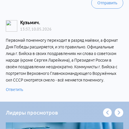
Отправить
Кузьмич.
13:37, 10.05.2026
Первомай понемногу переходит в разряд маёвки, а формат
Дня Победы расширяется, и это правильно. Официальные
лица г. Бийска в своих поздравлениях ни слова о советском
народе (кроме Сергея Ларейкина), а Президент России в
своём поздравлении неоднократно. Коммунисты г. Бийска с
портретом Верховного Главнокомандующего Воружённых
сил СССР смотрятся смело - всё меняется понемногу.
Ответить
Лидеры просмотров