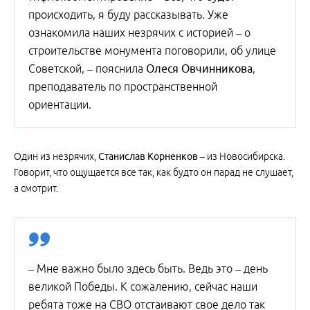
происходить, я буду рассказывать. Уже
ознакомила наших незрячих с историей – о
строительстве монумента поговорили, об улице
Советской, – пояснила
Олеся Овчинникова
,
преподаватель по пространственной
ориентации.
Один из незрячих,
Станислав Корненков
– из Новосибирска.
Говорит, что ощущается все так, как будто он парад не слушает,
а смотрит.
– Мне важно было здесь быть. Ведь это – день
великой Победы. К сожалению, сейчас наши
ребята тоже на СВО отстаивают свое дело так