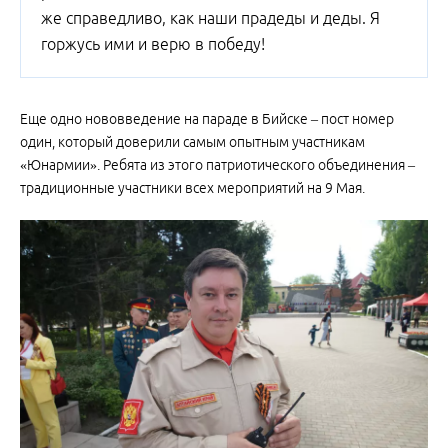
же справедливо, как наши прадеды и деды. Я
горжусь ими и верю в победу!
Еще одно нововведение на параде в Бийске – пост номер
один, который доверили самым опытным участникам
«Юнармии». Ребята из этого патриотического объединения –
традиционные участники всех мероприятий на 9 Мая.