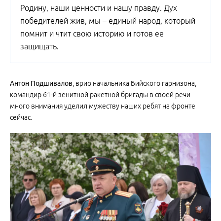
Родину, наши ценности и нашу правду. Дух
победителей жив, мы – единый народ, который
помнит и чтит свою историю и готов ее
защищать.
Антон Подшивалов
, врио начальника Бийского гарнизона,
командир 61-й зенитной ракетной бригады в своей речи
много внимания уделил мужеству наших ребят на фронте
сейчас.