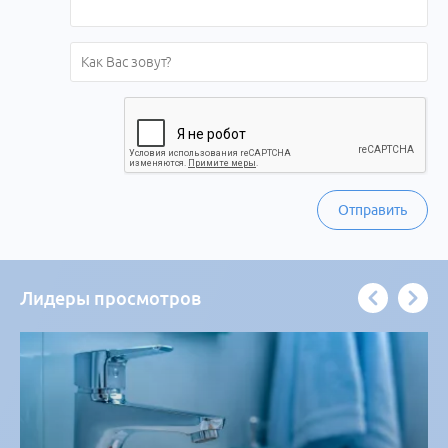
Отправить
Лидеры просмотров