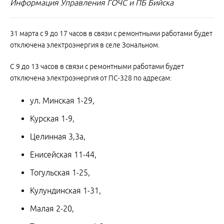
Информация Управления ГОЧС и ПБ Бийска
31 марта с 9 до 17 часов в связи с ремонтными работами будет
отключена электроэнергия в селе Зональном.
С 9 до 13 часов в связи с ремонтными работами будет
отключена электроэнергия от ПС-328 по адресам:
ул. Минская 1-29,
Курская 1-9,
Целинная 3,3а,
Енисейская 11-44,
Тогульская 1-25,
Кулундинская 1-31,
Малая 2-20,