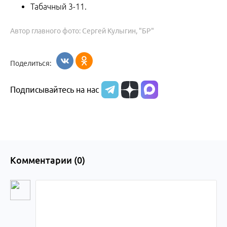
Табачный 3-11.
Автор главного фото: Сергей Кулыгин, "БР"
Поделиться:
Подписывайтесь на нас
Комментарии (
0
)