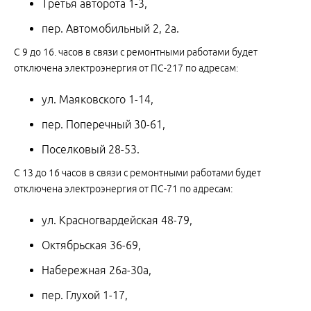
Третья авторота 1-3,
пер. Автомобильный 2, 2а.
С 9 до 16. часов в связи с ремонтными работами будет
отключена электроэнергия от ПС-217 по адресам:
ул. Маяковского 1-14,
пер. Поперечный 30-61,
Поселковый 28-53.
С 13 до 16 часов в связи с ремонтными работами будет
отключена электроэнергия от ПС-71 по адресам:
ул. Красногвардейская 48-79,
Октябрьская 36-69,
Набережная 26а-30а,
пер. Глухой 1-17,