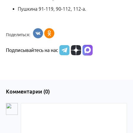
Пушкина 91-119, 90-112, 112-а.
Поделиться:
Подписывайтесь на нас
Комментарии (
0
)