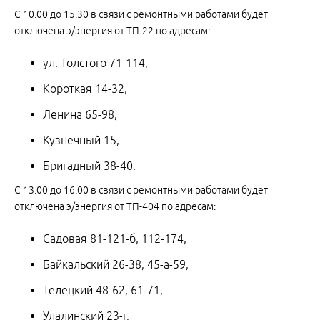
С 10.00 до 15.30 в связи с ремонтными работами будет
отключена э/энергия от ТП-22 по адресам:
ул. Толстого 71-114,
Короткая 14-32,
Ленина 65-98,
Кузнечный 15,
Бригадный 38-40.
С 13.00 до 16.00 в связи с ремонтными работами будет
отключена э/энергия от ТП-404 по адресам:
Садовая 81-121-б, 112-174,
Байкальский 26-38, 45-а-59,
Телецкий 48-62, 61-71,
Улалинский 23-г,