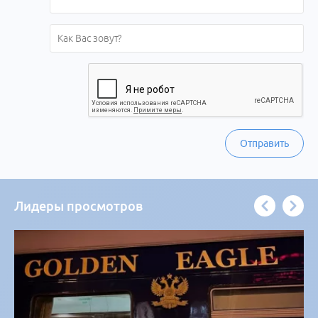
Отправить
Лидеры просмотров