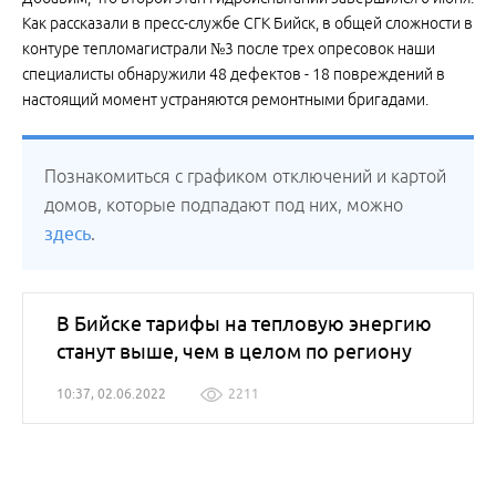
Как рассказали в пресс-службе СГК Бийск, в общей сложности в
контуре тепломагистрали №3 после трех опресовок наши
специалисты обнаружили 48 дефектов - 18 повреждений в
настоящий момент устраняются ремонтными бригадами.
Познакомиться с графиком отключений и картой
домов, которые подпадают под них, можно
здесь
.
В Бийске тарифы на тепловую энергию
станут выше, чем в целом по региону
10:37, 02.06.2022
2211