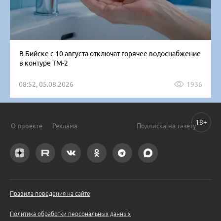
В Бийске с 10 августа отключат горячее водоснабжение
в контуре ТМ-2
08:52, 05.08.2026
1936
18+
О проекте
Реклама
Подписка на газету
Правила поведения на сайте
Политика обработки персональных данных