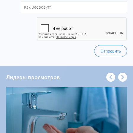
Отправить
Лидеры просмотров