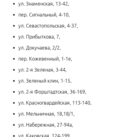
ул. Знаменская, 13-42,
пер. Сигнальный, 4-10,
ул. Севастопольская, 4-37,
ул. Прибыткова, 7,
ул. Докучаева, 2/2,
пер. Кожевенный, 1-1е,
ул. 2-я Зеленая, 3-44,
ул. Зеленый клин, 1-15,
ул. 2-я Форштадтская, 36-169,
ул. Красногвардейская, 113-140,
ул. Мельничная, 18,18/1,
ул. Набережная, 27-94а,
ул. Каховская, 124-199,