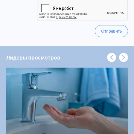
Отправить
Лидеры просмотров