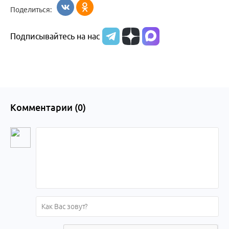
Поделиться:
Подписывайтесь на нас
Комментарии (
0
)