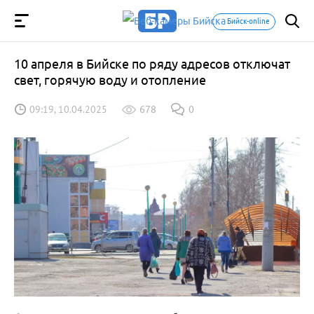
Бийск-online
10 апреля в Бийске по ряду адресов отключат
свет, горячую воду и отопление
09:19, 10.04.2025
678
0