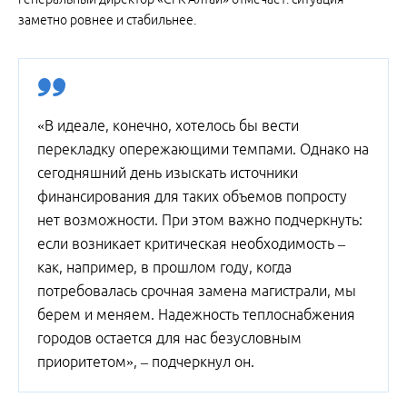
заметно ровнее и стабильнее.
«В идеале, конечно, хотелось бы вести
перекладку опережающими темпами. Однако на
сегодняшний день изыскать источники
финансирования для таких объемов попросту
нет возможности. При этом важно подчеркнуть:
если возникает критическая необходимость –
как, например, в прошлом году, когда
потребовалась срочная замена магистрали, мы
берем и меняем. Надежность теплоснабжения
городов остается для нас безусловным
приоритетом», – подчеркнул он.