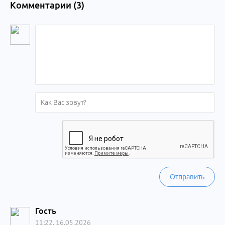
Комментарии (
3
)
Отправить
Гость
11:22, 16.05.2026