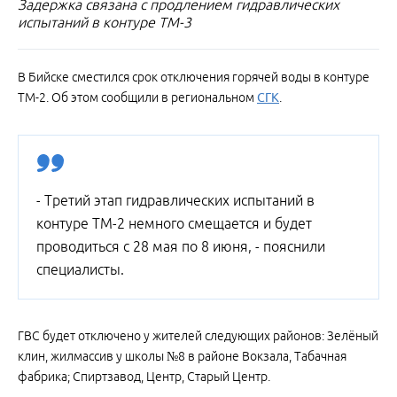
Задержка связана с продлением гидравлических
испытаний в контуре ТМ-3
В Бийске сместился срок отключения горячей воды в контуре
ТМ-2. Об этом сообщили в региональном
СГК
.
- Третий этап гидравлических испытаний в
контуре ТМ-2 немного смещается и будет
проводиться с 28 мая по 8 июня, - пояснили
специалисты.
ГВС будет отключено у жителей следующих районов: Зелёный
клин, жилмассив у школы №8 в районе Вокзала, Табачная
фабрика; Спиртзавод, Центр, Старый Центр.