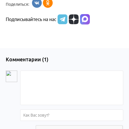
Поделиться:
Подписывайтесь на нас
Комментарии (
1
)