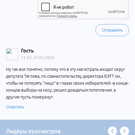
Отправить
Гость
11:53, 25.05.2026
Ну так все понятно, потому что в эту магистраль входит округ
депутата Тяглова, по совместительству директора БЭТТ он,
чтобы не потерять "лицо" в глазах своих избирателей -в конце-
концов выборы на носу, решил дождаться потепления. а
другие пусть померзнут.
Ответить
Лидеры просмотров