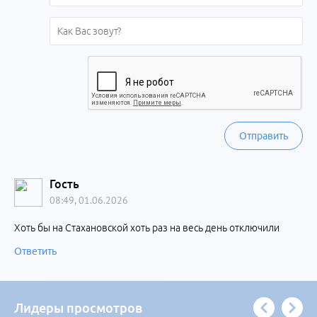
Отправить
Гость
08:49, 01.06.2026
Хоть бы на Стахановской хоть раз на весь день отключили
Ответить
Лидеры просмотров