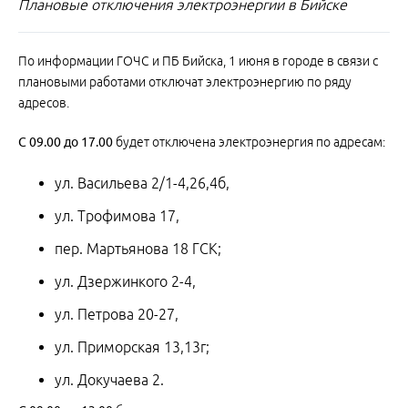
Плановые отключения электроэнергии в Бийске
По информации ГОЧС и ПБ Бийска, 1 июня в городе в связи с
плановыми работами отключат электроэнергию по ряду
адресов.
С
09.00
до
17.00
будет отключена электроэнергия по адресам:
ул. Васильева 2/1-4,26,4б,
ул. Трофимова 17,
пер. Мартьянова 18 ГСК;
ул. Дзержинкого 2-4,
ул. Петрова 20-27,
ул. Приморская 13,13г;
ул. Докучаева 2.