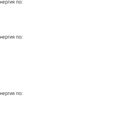
нергия по:
нергия по:
нергия по: