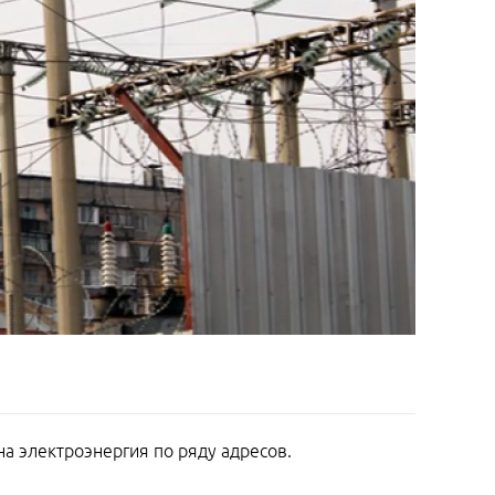
а электроэнергия по ряду адресов.