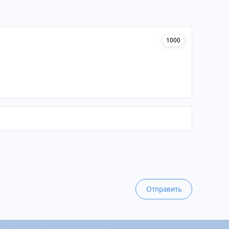
1000
Отправить