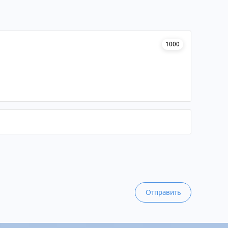
1000
Отправить