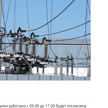
ыми работами с 09.00 до 17.00 будет отключена