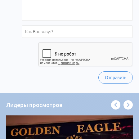
Отправить
Лидеры просмотров