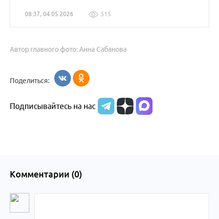
08:37, 04.05.2026
515
Автор главного фото: Анна Сабанова
Поделиться:
Подписывайтесь на нас
Комментарии (
0
)