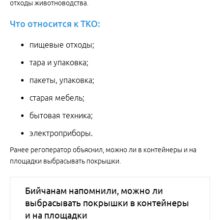
отходы животноводства.
Что относится к ТКО:
пищевые отходы;
тара и упаковка;
пакеты, упаковка;
старая мебель;
бытовая техника;
электроприборы.
Ранее регоператор объяснил, можно ли в контейнеры и на
площадки выбрасывать покрышки.
Бийчанам напомнили, можно ли
выбрасывать покрышки в контейнеры
и на площадки