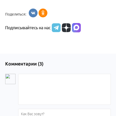
Поделиться:
Подписывайтесь на нас
Комментарии (
3
)