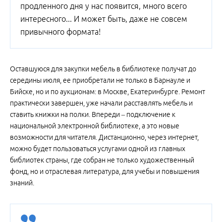
продленного дня у нас появится, много всего
интересного... И может быть, даже не совсем
привычного формата!
Оставшуюся для закупки мебель в библиотеке получат до
середины июля, ее приобретали не только в Барнауле и
Бийске, но и по аукционам: в Москве, Екатеринбурге. Ремонт
практически завершен, уже начали расставлять мебель и
ставить книжки на полки. Впереди – подключение к
национальной электронной библиотеке, а это новые
возможности для читателя. Дистанционно, через интернет,
можно будет пользоваться услугами одной из главных
библиотек страны, где собран не только художественный
фонд, но и отраслевая литература, для учебы и повышения
знаний.