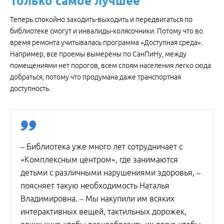
Только самое лучшее
Теперь спокойно заходить-выходить и передвигаться по
библиотеке смогут и инвалиды-колясочники. Потому что во
время ремонта учитывалась программа «Доступная среда».
Например, все проемы вымерены по СанПиНу, между
помещениями нет порогов, всем слоям населения легко сюда
добраться, потому что продумана даже транспортная
доступность.
– Библиотека уже много лет сотрудничает с
«Комплексным центром», где занимаются
детьми с различными нарушениями здоровья, –
поясняет такую необходимость Наталья
Владимировна. – Мы накупили им всяких
интерактивных вещей, тактильных дорожек,