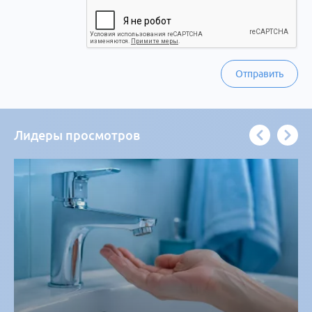
Отправить
Лидеры просмотров