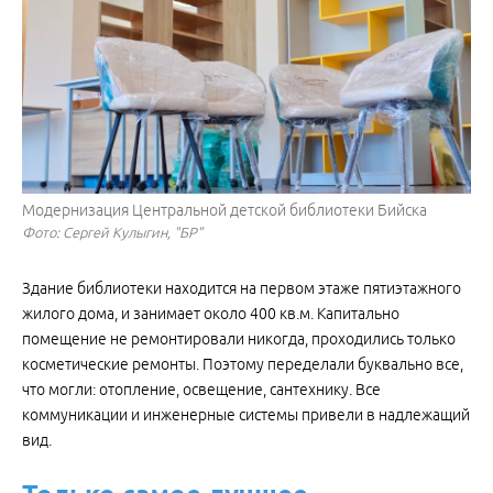
Модернизация Центральной детской библиотеки Бийска
Фото: Сергей Кулыгин, "БР"
Здание библиотеки находится на первом этаже пятиэтажного
жилого дома, и занимает около 400 кв.м. Капитально
помещение не ремонтировали никогда, проходились только
косметические ремонты. Поэтому переделали буквально все,
что могли: отопление, освещение, сантехнику. Все
коммуникации и инженерные системы привели в надлежащий
вид.