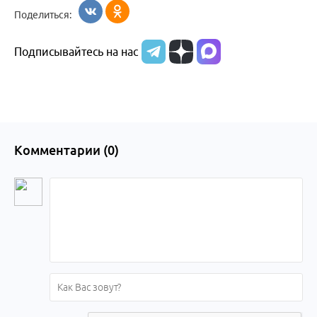
Поделиться:
Подписывайтесь на нас
Комментарии (
0
)