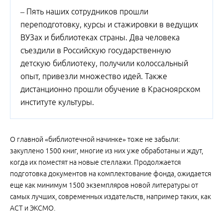
– Пять наших сотрудников прошли
переподготовку, курсы и стажировки в ведущих
ВУЗах и библиотеках страны. Два человека
съездили в Российскую государственную
детскую библиотеку, получили колоссальный
опыт, привезли множество идей. Также
дистанционно прошли обучение в Красноярском
институте культуры.
О главной «библиотечной начинке» тоже не забыли:
закуплено 1500 книг, многие из них уже обработаны и ждут,
когда их поместят на новые стеллажи. Продолжается
подготовка документов на комплектование фонда, ожидается
еще как минимум 1500 экземпляров новой литературы от
самых лучших, современных издательств, например таких, как
АСТ и ЭКСМО.