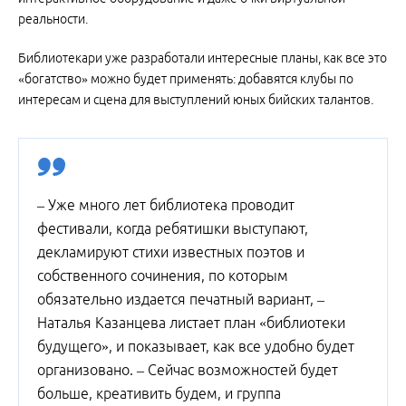
реальности.
Библиотекари уже разработали интересные планы, как все это
«богатство» можно будет применять: добавятся клубы по
интересам и сцена для выступлений юных бийских талантов.
– Уже много лет библиотека проводит
фестивали, когда ребятишки выступают,
декламируют стихи известных поэтов и
собственного сочинения, по которым
обязательно издается печатный вариант, –
Наталья Казанцева листает план «библиотеки
будущего», и показывает, как все удобно будет
организовано. – Сейчас возможностей будет
больше, креативить будем, и группа