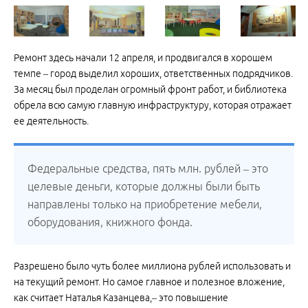
Ремонт здесь начали 12 апреля, и продвигался в хорошем
темпе – город выделил хороших, ответственных подрядчиков.
За месяц был проделан огромный фронт работ, и библиотека
обрела всю самую главную инфраструктуру, которая отражает
ее деятельность.
Федеральные средства, пять млн. рублей – это
целевые деньги, которые должны были быть
направлены только на приобретение мебели,
оборудования, книжного фонда.
Разрешено было чуть более миллиона рублей использовать и
на текущий ремонт. Но самое главное и полезное вложение,
как считает Наталья Казанцева,– это повышение