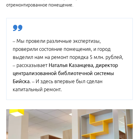
отремонтированное помещение.
– Мы провели различные экспертизы,
проверили состояние помещения, и город
выделил нам на ремонт порядка 5 млн. рублей,
– рассказывает
Наталья Казанцева, директор
централизованной библиотечной системы
Бийска
. – И здесь впервые был сделан
капитальный ремонт.