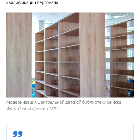
квалификации персонала.
Модернизация Центральной детской библиотеки Бийска
Фото: Сергей Кулыгин, "БР"