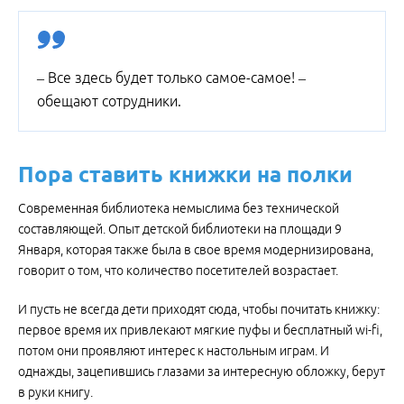
– Все здесь будет только самое-самое! –
обещают сотрудники.
Пора ставить книжки на полки
Современная библиотека немыслима без технической
составляющей. Опыт детской библиотеки на площади 9
Января, которая также была в свое время модернизирована,
говорит о том, что количество посетителей возрастает.
И пусть не всегда дети приходят сюда, чтобы почитать книжку:
первое время их привлекают мягкие пуфы и бесплатный wi-fi,
потом они проявляют интерес к настольным играм. И
однажды, зацепившись глазами за интересную обложку, берут
в руки книгу.