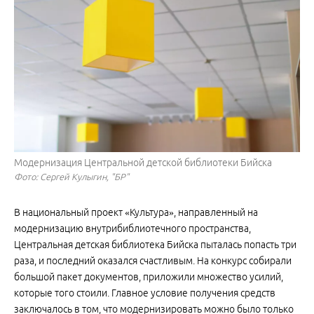
Модернизация Центральной детской библиотеки Бийска
Фото: Сергей Кулыгин, "БР"
В национальный проект «Культура», направленный на
модернизацию внутрибиблиотечного пространства,
Центральная детская библиотека Бийска пыталась попасть три
раза, и последний оказался счастливым. На конкурс собирали
большой пакет документов, приложили множество усилий,
которые того стоили. Главное условие получения средств
заключалось в том, что модернизировать можно было только