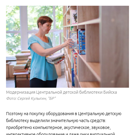
Модернизация Центральной детской библиотеки Бийска
Фото: Сергей Кулыгин, "БР"
Поэтому на покупку оборудования в Центральную детскую
библиотеку выделили значительную часть средств:
приобретено компьютерное, акустическое, звуковое,
интерактивное оборудование и даже очки виртуальной