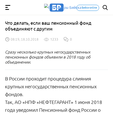
Бийск-online
Что делать, если ваш пенсионный фонд
объединяют с другим
08:19, 18.10.2018
1233
0
Сразу несколько крупных негосударственных
пенсионных фондов объявили в 2018 году об
объединении.
В России проходит процедура слияния
крупных негосударственных пенсионных
фондов.
Так, АО «НПФ «НЕФТЕГАРАНТ» 1 июня 2018
года уведомил Пенсионный фонд России о