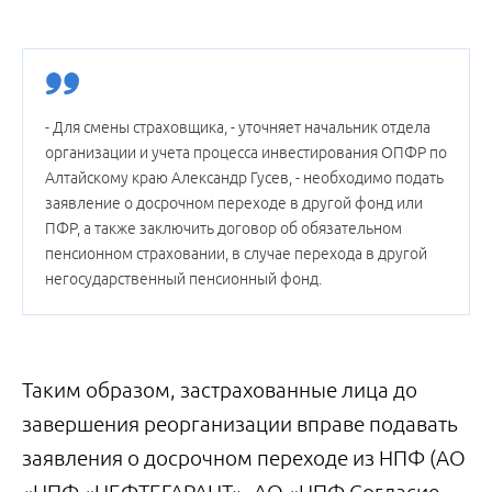
- Для смены страховщика, - уточняет начальник отдела
организации и учета процесса инвестирования ОПФР по
Алтайскому краю Александр Гусев, - необходимо подать
заявление о досрочном переходе в другой фонд или
ПФР, а также заключить договор об обязательном
пенсионном страховании, в случае перехода в другой
негосударственный пенсионный фонд.
Таким образом, застрахованные лица до
завершения реорганизации вправе подавать
заявления о досрочном переходе из НПФ (АО