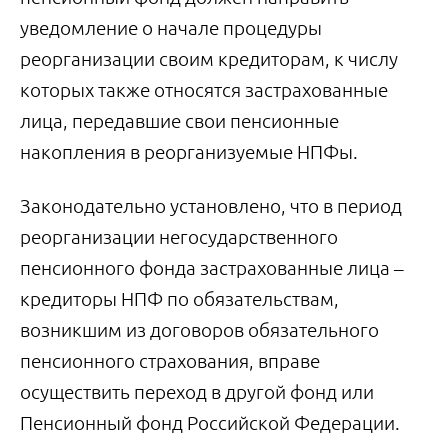
уведомление о начале процедуры
реорганизации своим кредиторам, к числу
которых также относятся застрахованные
лица, передавшие свои пенсионные
накопления в реорганизуемые НПФы.
Законодательно установлено, что в период
реорганизации негосударственного
пенсионного фонда застрахованные лица –
кредиторы НПФ по обязательствам,
возникшим из договоров обязательного
пенсионного страхования, вправе
осуществить переход в другой фонд или
Пенсионный фонд Российской Федерации.