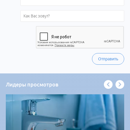
Отправить
Лидеры просмотров