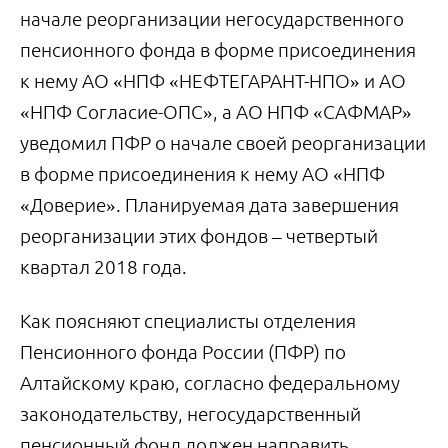
начале реорганизации негосударственного
пенсионного фонда в форме присоединения
к нему АО «НПФ «НЕФТЕГАРАНТ-НПО» и АО
«НПФ Согласие-ОПС», а АО НПФ «САФМАР»
уведомил ПФР о начале своей реорганизации
в форме присоединения к нему АО «НПФ
«Доверие». Планируемая дата завершения
реорганизации этих фондов – четвертый
квартал 2018 года.
Как поясняют специалисты отделения
Пенсионного фонда России (ПФР) по
Алтайскому краю, согласно федеральному
законодательству, негосударственный
пенсионный фонд должен направить