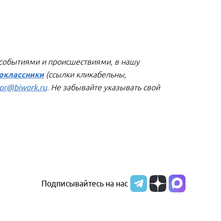
 событиями и происшествиями, в нашу
оклассники
(ссылки кликабельны,
or@biwork.ru
. Не забывайте указывать свой
Подписывайтесь на нас