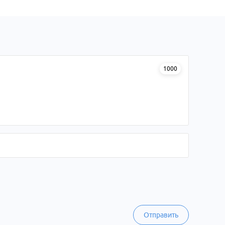
1000
Отправить