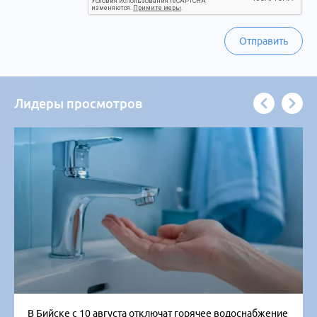
Отправить
Лидеры просмотров
В Бийске с 10 августа отключат горячее водоснабжение