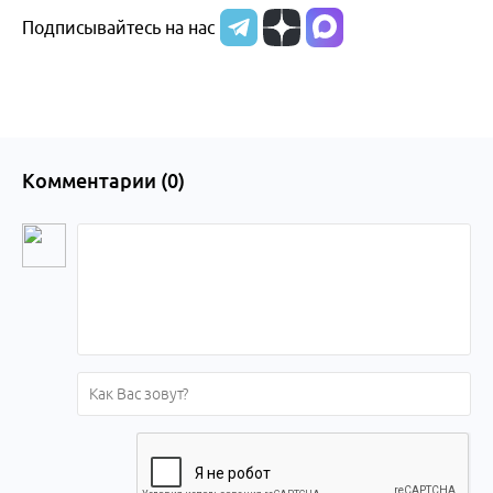
Подписывайтесь на нас
Комментарии (
0
)