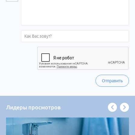
Отправить
Лидеры просмотров