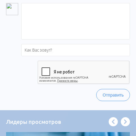
Отправить
Лидеры просмотров