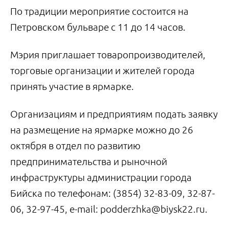
По традиции мероприятие состоится на
Петровском бульваре с 11 до 14 часов.
Мэрия приглашает товаропроизводителей,
торговые организации и жителей города
принять участие в ярмарке.
Организациям и предприятиям подать заявку
на размещение на ярмарке можно до 26
октября в отдел по развитию
предпринимательства и рыночной
инфраструктуры администрации города
Бийска по телефонам: (3854) 32-83-09, 32-87-
06, 32-97-45, e-mail: podderzhka@biysk22.ru.