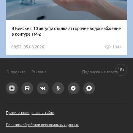
В Бийске с 10 августа отключат горячее водоснабжение
в контуре ТМ-2
08:52, 05.08.2026
1844
18+
О проекте
Реклама
Подписка на газету
Правила поведения на сайте
Политика обработки персональных данных