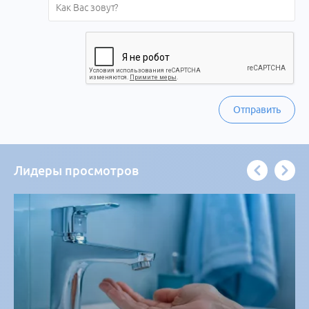
Отправить
Лидеры просмотров