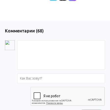
Комментарии (
68
)