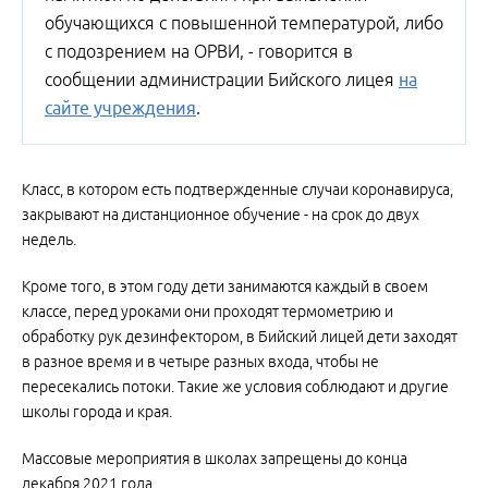
обучающихся с повышенной температурой, либо
с подозрением на ОРВИ, - говорится в
сообщении администрации Бийского лицея
на
сайте учреждения
.
Класс, в котором есть подтвержденные случаи коронавируса,
закрывают на дистанционное обучение - на срок до двух
недель.
Кроме того, в этом году дети занимаются каждый в своем
классе, перед уроками они проходят термометрию и
обработку рук дезинфектором, в Бийский лицей дети заходят
в разное время и в четыре разных входа, чтобы не
пересекались потоки. Такие же условия соблюдают и другие
школы города и края.
Массовые мероприятия в школах запрещены до конца
декабря 2021 года.