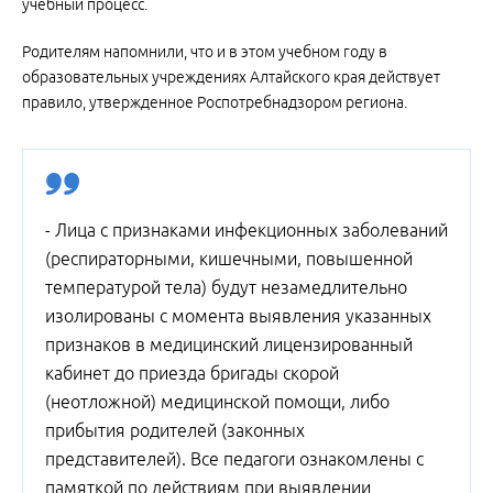
учебный процесс.
Родителям напомнили, что и в этом учебном году в
образовательных учреждениях Алтайского края действует
правило, утвержденное Роспотребнадзором региона.
- Лица с признаками инфекционных заболеваний
(респираторными, кишечными, повышенной
температурой тела) будут незамедлительно
изолированы с момента выявления указанных
признаков в медицинский лицензированный
кабинет до приезда бригады скорой
(неотложной) медицинской помощи, либо
прибытия родителей (законных
представителей). Все педагоги ознакомлены с
памяткой по действиям при выявлении