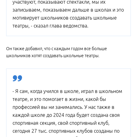
участвуют, показывают спектакли, мы их
записываем, показываем дальше в школах и это
мотивирует школьников создавать школьные
театры, - сказал глава ведомства.
Он также добавил, что с каждым годом все больше
школьников хотят создавать школьные театры.
- Я сам, когда учился в школе, играл в школьном
театре, и это помогает в жизни, какой бы
профессией вы ни занимались. У нас также в
каждой школе до 2024 года будет создана своя
спортивная секция, свой спортивный клуб,
сегодня 27 тыс. спортивных клубов созданы по