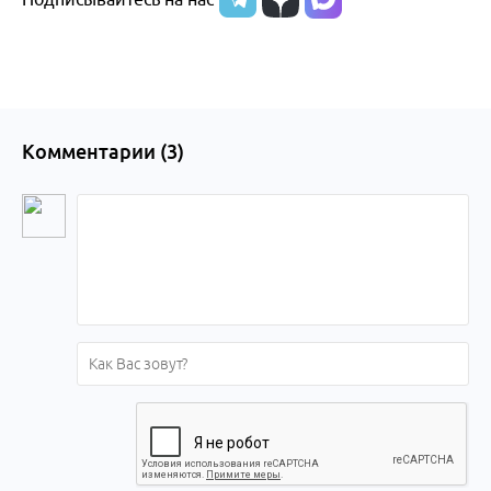
Комментарии (
3
)