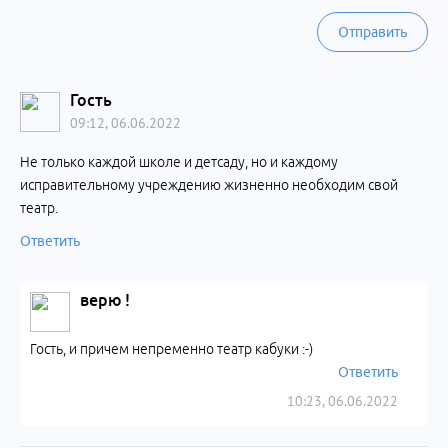
Отправить
Гость
09:12, 06.06.2022
Не только каждой школе и детсаду, но и каждому
исправительному учреждению жизненно необходим свой
театр.
Ответить
верю !
Гость, и причем непременно театр кабуки :-)
Ответить
10:23, 06.06.2022