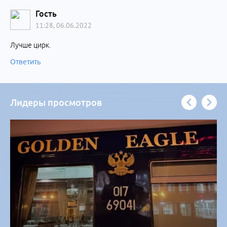
Гость
11:28, 06.06.2022
Лучше цирк.
Ответить
Лидеры просмотров