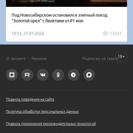
Под Новосибирском остановился элитный поезд
"Золотой орел" с билетами от ₽1 млн
19:12, 31.07.2026
15347
18+
О проекте
Реклама
Подписка на газету
Правила поведения на сайте
Политика обработки персональных данных
Правила применения рекомендательных технологий