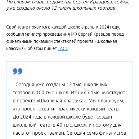
По словам главы ведомства Сергея Кравцова, сейчас
уже создано около 12 тысяч школьных театров
Свой театр появится в каждой школе страны к 2024 году,
сообщил министр просвещения РФ Сергей Кравцов перед
финальными показами спектаклей проекта «Школьная
классика», об этом пишет
ТАСС
.
- Сегодня уже созданы 12 тыс. школьных
театров в 100 тыс. школ. Из них 7 тыс. участвуют
в проекте «Школьная классика». Мы планируем,
что проект охватит практически каждый театр.
До 2024 года в каждой школе будет создан
школьный театр, в 40 тыс. школ, и поэтому для
нас этот проект важен. Сегодня семь финалистов