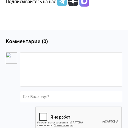
Подписывайтесь на нас
Комментарии (
0
)