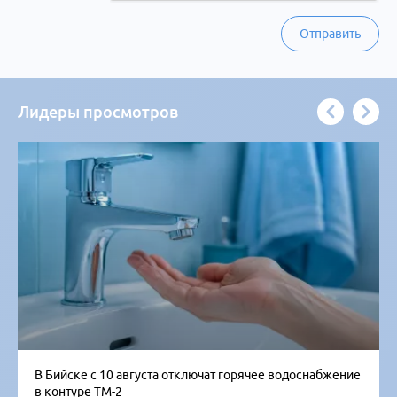
Отправить
Лидеры просмотров
В Бийске с 10 августа отключат горячее водоснабжение
в контуре ТМ-2