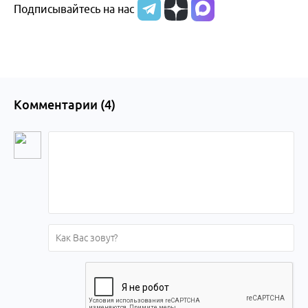
Подписывайтесь на нас
Комментарии (
4
)