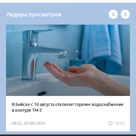
Лидеры просмотров
В Бийске с 10 августа отключат горячее водоснабжение
в контуре ТМ-2
08:52, 05.08.2026
1834