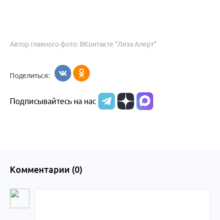
Автор главного фото: ВКонтакте "Лиза Алерт"
Поделиться:
Подписывайтесь на нас
Комментарии (
0
)