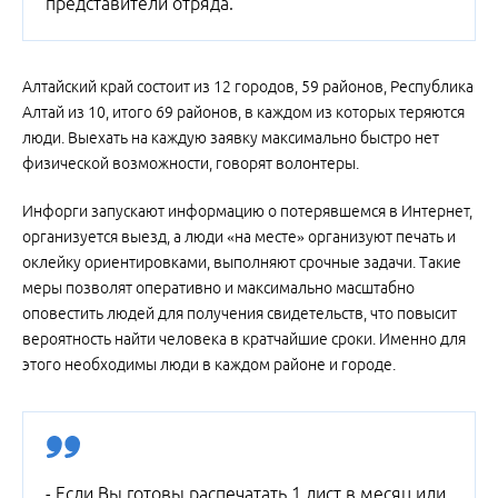
представители отряда.
Алтайский край состоит из 12 городов, 59 районов, Республика
Алтай из 10, итого 69 районов, в каждом из которых теряются
люди. Выехать на каждую заявку максимально быстро нет
физической возможности, говорят волонтеры.
Инфорги запускают информацию о потерявшемся в Интернет,
организуется выезд, а люди «на месте» организуют печать и
оклейку ориентировками, выполняют срочные задачи. Такие
меры позволят оперативно и максимально масштабно
оповестить людей для получения свидетельств, что повысит
вероятность найти человека в кратчайшие сроки. Именно для
этого необходимы люди в каждом районе и городе.
- Если Вы готовы распечатать 1 лист в месяц или