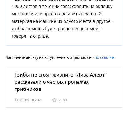
1000 листов в течении года; сходить на оклейку
местности или просто доставить печатный
материал на машине из одного места в другое –
любая помощь будет равно неоценимой, -
говорят в отряде.
Заполнить анкету на вступление в отряд можно
по ссылке
.
Грибы не стоят жизни: в "Лиза Алерт"
рассказали о частых пропажах
грибников
17:20, 05.10.2021
2160