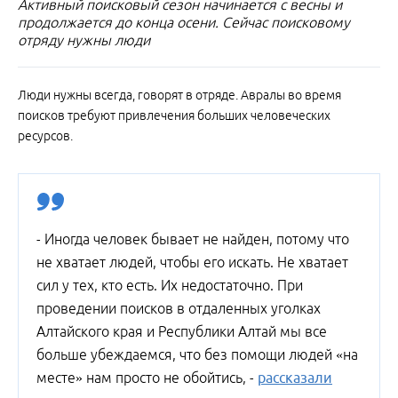
Активный поисковый сезон начинается с весны и
продолжается до конца осени. Сейчас поисковому
отряду нужны люди
Люди нужны всегда, говорят в отряде. Авралы во время
поисков требуют привлечения больших человеческих
ресурсов.
- Иногда человек бывает не найден, потому что
не хватает людей, чтобы его искать. Не хватает
сил у тех, кто есть. Их недостаточно. При
проведении поисков в отдаленных уголках
Алтайского края и Республики Алтай мы все
больше убеждаемся, что без помощи людей «на
месте» нам просто не обойтись, -
рассказали