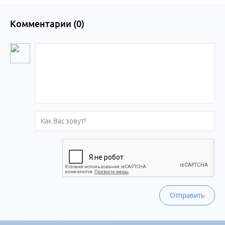
Комментарии (
0
)
Отправить