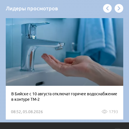
Лидеры просмотров
В Бийске с 10 августа отключат горячее водоснабжение
в контуре ТМ-2
08:52, 05.08.2026
1793