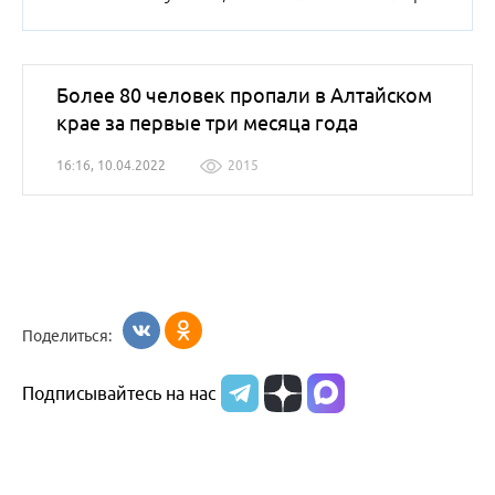
Более 80 человек пропали в Алтайском
крае за первые три месяца года
16:16, 10.04.2022
2015
Поделиться:
Подписывайтесь на нас