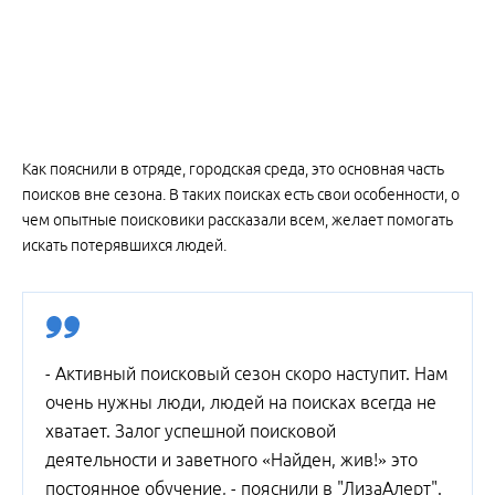
Как пояснили в отряде, городская среда, это основная часть
поисков вне сезона. В таких поисках есть свои особенности, о
чем опытные поисковики рассказали всем, желает помогать
искать потерявшихся людей.
- Активный поисковый сезон скоро наступит. Нам
очень нужны люди, людей на поисках всегда не
хватает. Залог успешной поисковой
деятельности и заветного «Найден, жив!» это
постоянное обучение, - пояснили в "ЛизаАлерт".